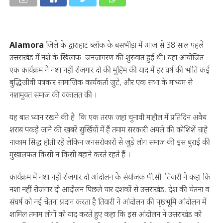
Alamora
जिले के द्वाराहाट ब्लॉक के बसभीड़ा में आज से 38 साल पहले
उत्तराखंड में नशे के खिलाफ जनजागरण की शुरुवात हुई थी। यहां आयोजित
एक कार्यक्रम ने नशा नहीं रोजगार दो की मुहिम की याद में हर वर्ष की भांति कई
बुद्धिजीवी पत्रकार सामाजिक कार्यकर्ता जुटे, और एक सभा के माध्यम से
नशामुक्त समाज की वकालत की ।
यह बात ध्यान रखने की है कि एक तरफ जहां चुनावी माहौल में प्रतिदिन अवैध
शराब पकड़े जाने की खबरें सुर्खियों में हैं तमाम सरकारी अमले की कोशिशें चाहे
नाकाम सिद्ध होती रहें लेकिन जनसरोकारों से जुड़े लोग समाज की इस बुराई की
मुखालफत किसी न किसी बहाने करते रहते हैं ।
कार्यक्रम में नशा नहीं रोजगार दो आंदोलन के संयोजक पी.सी. तिवारी ने कहा कि
नशा नहीं रोजगार दो आंदोलन पिछले चार दशकों से उत्तराखंड, देश की चेतना व
संघर्ष को नई चेतना प्रदान करता है तिवारी ने आंदोलन की पृष्ठभूमि आंदोलन में
शामिल तमाम लोगों को याद करते हुए कहा कि इस आंदोलन ने उत्तराखंड को