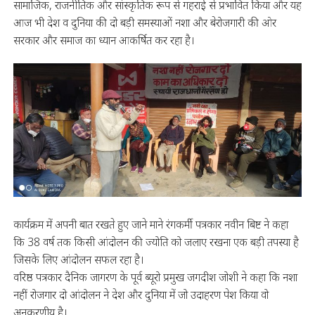
सामाजिक, राजनीतिक और सांस्कृतिक रूप से गहराई से प्रभावित किया और यह
आज भी देश व दुनिया की दो बड़ी समस्याओं नशा और बेरोजगारी की ओर
सरकार और समाज का ध्यान आकर्षित कर रहा है।
कार्यक्रम में अपनी बात रखते हुए जाने माने रंगकर्मी पत्रकार नवीन बिष्ट ने कहा
कि 38 वर्ष तक किसी आंदोलन की ज्योति को जलाए रखना एक बड़ी तपस्या है
जिसके लिए आंदोलन सफल रहा है।
वरिष्ठ पत्रकार दैनिक जागरण के पूर्व ब्यूरो प्रमुख जगदीश जोशी ने कहा कि नशा
नहीं रोजगार दो आंदोलन ने देश और दुनिया में जो उदाहरण पेश किया वो
अनुकरणीय है।