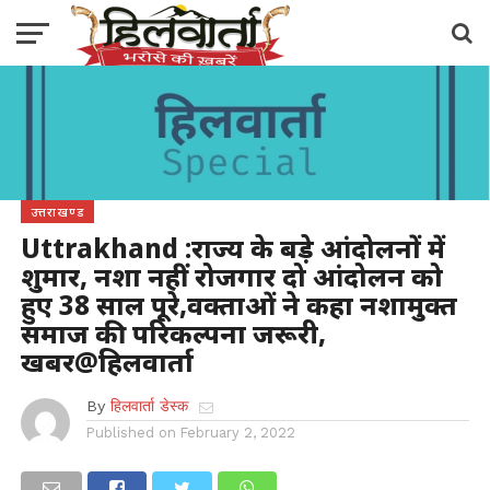
उत्तराखण्ड
Uttrakhand :राज्य के बड़े आंदोलनों में
शुमार, नशा नहीं रोजगार दो आंदोलन को
हुए 38 साल पूरे,वक्ताओं ने कहा नशामुक्त
समाज की परिकल्पना जरूरी,
खबर@हिलवार्ता
By
हिलवार्ता डेस्क
Published on
February 2, 2022