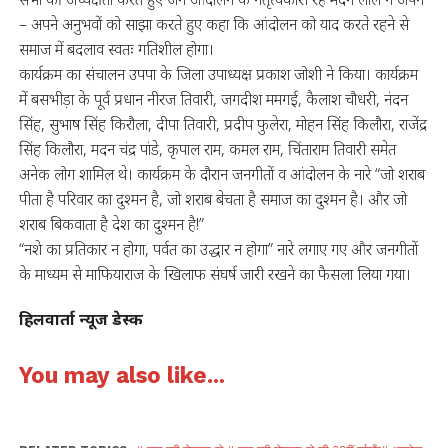
– अपने अनुभवों को साझा करते हुए कहा कि आंदोलन को याद करते रहने से
समाज में बदलाव स्वतः गतिशील होगा।
कार्यक्रम का संचालन उपपा के जिला उपाध्यक्ष प्रकाश जोशी ने किया। कार्यक्रम
में बसभीड़ा के पूर्व प्रधान नीरज तिवारी, जगदीश ममगई, कैलाश चौधरी, नंदन
सिंह, सुभाष सिंह किरौला, दीपा तिवारी, प्रदीप फुलेरा, मोहन सिंह किलौरा, राजेंद्र
सिंह किलौरा, मदन चंद्र पांडे, कृपाल राम, कमल राम, चिंताराम तिवारी समेत
अनेक लोग शामिल थे। कार्यक्रम के दौरान जनगीतों व आंदोलन के नारे “जो शराब
पीता है परिवार का दुश्मन है, जो शराब बेचता है समाज का दुश्मन है। और जो
शराब बिकवाता है देश का दुश्मन है!”
“नशे का प्रतिकार न होगा, पर्वत का उद्धार न होगा” नारे लगाए गए और जनगीतों
के माध्यम से माफियाराज के खिलाफ संघर्ष जारी रखने का फैसला लिया गया।
हिलवार्ता न्यूज डेस्क
You may also like...