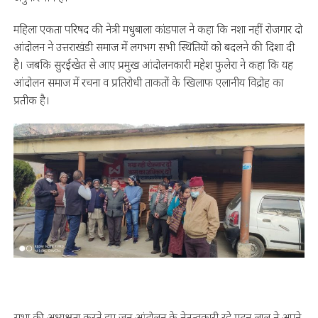
महिला एकता परिषद की नेत्री मधुबाला कांडपाल ने कहा कि नशा नहीं रोजगार दो
आंदोलन ने उत्तराखंडी समाज में लगभग सभी स्थितियों को बदलने की दिशा दी
है। जबकि सुरईखेत से आए प्रमुख आंदोलनकारी महेश फुलेरा ने कहा कि यह
आंदोलन समाज में रचना व प्रतिरोधी ताकतों के खिलाफ एलानीय विद्रोह का
प्रतीक है।
सभा की अध्यक्षता करते हुए जन आंदोलन के नेतृत्वकारी रहे मदन लाल ने अपने