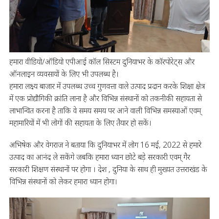
हमारा वीडियो/ऑडियो एपीआई कॉल सिस्टम दुनियाभर के कॉरपोरेट्स और
ऑनलाइन व्यवसायों के लिए भी उपलब्ध है।
हमारा लक्ष्य बाजार में उपलब्ध उच्च गुणवत्ता वाले उत्पाद प्रदान करके शिक्षा क्षेत्र
में एक प्रोद्यौगिकी क्रांति लाना है और विभिन्न संस्थानों को तकनीकी सहायता से
लाभान्वित करना है ताकि वे समय समय पर आने वाली विभिन्न समस्याओं एवम्
महामारियों में भी लोगों की सहायता के लिए तैयार हो सकें।
अभिषेक और वेगराज ने बताया कि दुनियाभर में लोग 16 मई, 2022 से हमारे
उत्पाद का आनंद ले सकेंगे जबकि हमारा ध्यान छोटे बड़े सरकारी एवम् गैर
सरकारी शिक्षण संस्थानों पर होगा । देश , दुनिया के साथ ही मुख्यत उत्तराखंड के
विभिन्न संस्थानों को लेकर हमारा ध्यान होगा।