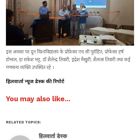
इस अवसर पर दून विश्वविद्यालय के प्रोफ़ेसर एच सी पुरोहित, प्रोफेसर हर्ष
डोभाल, ड़ा राकेश भट्ट, डॉ शैलेन्द्र तिवारी, इंद्रेश मैखुरी, शैलजा तिवारी तथा कई
गणमान्य व्यक्ति उपस्थित रहे ।
हिलवार्ता न्यूज डेस्क की रिपोर्ट
You may also like...
RELATED TOPICS:
हिलवार्ता डेस्क