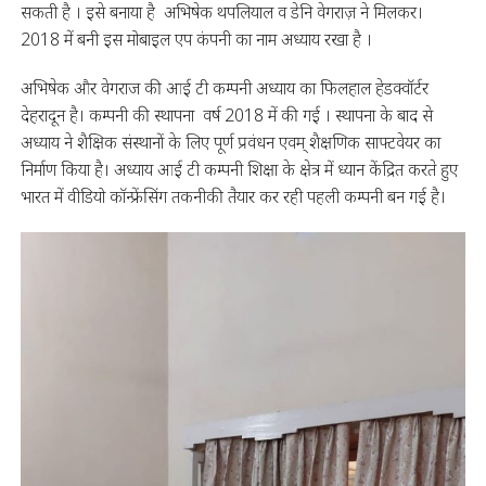
सकती है । इसे बनाया है अभिषेक थपलियाल व डेनि वेगराज़ ने मिलकर।
2018 में बनी इस मोबाइल एप कंपनी का नाम अध्याय रखा है ।
अभिषेक और वेगराज की आई टी कम्पनी अध्याय का फिलहाल हेडक्वॉर्टर
देहरादून है। कम्पनी की स्थापना वर्ष 2018 में की गई । स्थापना के बाद से
अध्याय ने शैक्षिक संस्थानों के लिए पूर्ण प्रवंधन एवम् शैक्षणिक साफ्टवेयर का
निर्माण किया है। अध्याय आई टी कम्पनी शिक्षा के क्षेत्र में ध्यान केंद्रित करते हुए
भारत में वीडियो कॉन्फ्रेंसिंग तकनीकी तैयार कर रही पहली कम्पनी बन गई है।