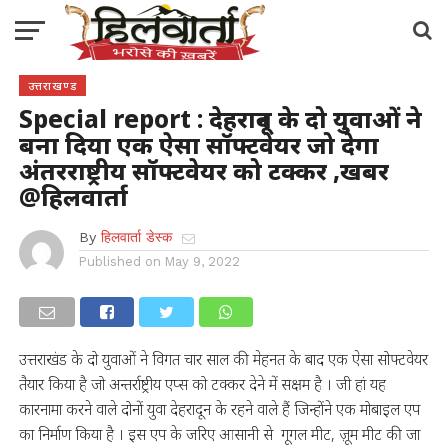
उत्तराखण्ड
Special report : देहरादून के दो युवाओं ने
बना दिया एक ऐसा सॉफ्टवेयर जो देगा
अंतरराष्ट्रीय सॉफ्टवेयर को टक्कर ,खबर
@हिलवार्ता
By
हिलवार्ता डेस्क
Published on
May 9, 2022
उत्तराखंड के दो युवाओं ने विगत चार साल की मेहनत के बाद एक ऐसा सोफ्टवेयर
तैयार किया है जो अन्तर्राष्ट्रीय एप्स को टक्कर देने में सक्षम है । जी हां यह
कारनामा करने वाले दोनों युवा देहरादून के रहने वाले हैं जिन्होंने एक मोबाइल एप
का निर्माण किया है । इस एप के जरिए आसानी से गूगल मीट, ज़ूम मीट की जा