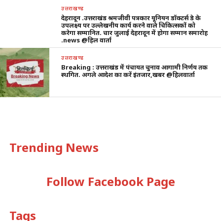
उत्तराखण्ड
देहरादून .उत्तराखंड श्रमजीवी पत्रकार यूनियन डॉक्टर्स डे के
उपलक्ष्य पर उल्लेखनीय कार्य करने वाले चिकित्सकों को
करेगा सम्मानित. चार जुलाई देहरादून में होगा सम्मान समारोह
.news @हिल वार्ता
उत्तराखण्ड
Breaking : उत्तराखंड में पंचायत चुनाव आगामी निर्णय तक
स्थगित. अगले आदेश का करें इंतजार,खबर @हिलवार्ता
Trending News
Follow Facebook Page
Tags