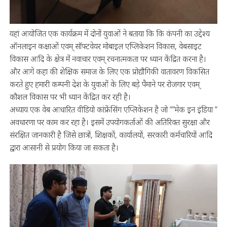
यहां आयोजित एक कार्यक्रम में दोनों युवाओं ने बताया कि कि कंपनी का उद्देश्य
ऑनलाइन कक्षाओं एवम् सॉफ्टवेयर मोबाइल एप्लिकेशन विकास, वेबसाइट
विकास आदि के क्षेत्र में नवाचार एवम् रचनात्मकता पर ध्यान केंद्रित करना है।
और आगे कहा की शेक्षिक समाज के लिए एक प्रोद्यौगिकी वातावरण विकसित
करते हुए हमारी कम्पनी देश के युवाओं के लिए बड़े पैमाने पर रोजगार एवम्
कौशल विकास पर भी ध्यान केंद्रित कर रही है।
अध्याय एक वेब आधारित वीडियो कांफ्रेंसिंग एप्लिकेशन है जो ””मेक इन इंडिया ”
अवधारणा पर काम कर रहा है। इसमें उपयोगकर्ताओं की अतिरिक्त सुरक्षा और
संरक्षित जानकारी है जिसे छात्रों, शिक्षकों, कार्यालयों, सरकारी कर्मचारियों आदि
द्वारा आसानी से प्रयोग किया जा सकता है।