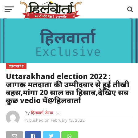
उत्तराखण्ड
Uttarakhand election 2022 :
जागरूक मतदाता की उम्मीदवार से हुई तीखी
बहस,मांगा 20 साल का हिसाब,देखिए सब
कुछ vedio में@हिलवार्ता
By
हिलवार्ता डेस्क
Published on
February 12, 2022