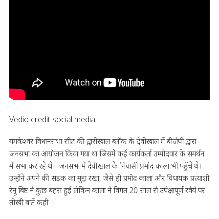
Vedio credit social media
यमकेश्वर विधानसभा सीट की द्वारीखाल ब्लॉक के देवीखाल में बीजेपी द्वारा
जनसभा का आयोजन किया गया था जिसमे कई कार्यकर्ता उम्मीदवार के समर्थन
में सभा कर रहे थे । जनसभा में देवीखाल के निवासी प्रमोद काला भी पहुँचे थे।
उन्होंने अपने की सड़क का मुद्दा रखा, जैसे ही प्रमोद काला और विधायक प्रत्याशी
रेनू बिष्ट ने कुछ बहस हुई लेकिन काला ने विगत 20 साल से उपेक्षापूर्ण रवैये पर
तीखी बातें कही ।