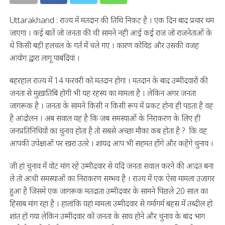
Uttarakhand : राज्य में मतदान की तिथि निकट है । एक दिन बाद प्रचार थम
जाएगा । कई बातें जो जनता की थी सामने नही आई कई राज जो राजनेताओं के
थे किसी बड़ी हलचल के गर्त में चले गए । कारण कोविड और उसकी वजह
आयोग द्वारा लागू पाबंदियां ।
बहरहाल राज्य में 14 फरवरी को मतदान होगा । मतदान के बाद उम्मीदवारों की
जनता से मुख़ातिबि होगी भी यह रहस्य का मामला है । लेकिन अगर जनता
जागरूक है । जनता के सामने किसी न किसी रूप में प्रकट होना ही पड़ता है वह
है आंदोलन । अब सवाल यह है कि जब समस्याओं के निराकरण के लिए ही
जनप्रतिनिधियों का चुनाव होता है तो सबसे अच्छा मौका कब होता है ? कि वह
आपकी उपेक्षाओं पर खरा उतरे । शायद आप भी सहमत होंगे और कहेंगे चुनाव ।
जी हां चुनाव में वोट मांग रहे उम्मीदवार से यदि जनता सवाल करने की आदत बना
ले तो आधी समस्याओं का निराकरण सम्भव है । राज्य में एक ऐसा मामला उजागर
हुआ है जिसमे एक जागरूक मतदाता उम्मीदवार के सामने पिछले 20 साल का
हिसाब मांग रहा है । हालांकि यहां मामला उम्मीदवार से गर्मागर्म बहस में तब्दील हो
शांत हो गया लेकिन उम्मीदवार को जनता के साथ होने और चुनाव के बाद भाग