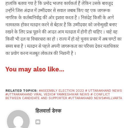
हालांकि बताया गया है कि प्रमोद भाजपा कार्यकर्ता हैं लेकिन उसके बावजूद
उन्होंने जिस अंदाज में उम्मीदवार से सवाल जबाब किए वह एक जागरूक
नागरिक के कर्तब्यनिर्वाह्न की ओर इशारा करता है । निसंदेह किसी के आगे
नतमस्तक होकर मतदान करने से बेहतर है कि उम्मीदवार को जनोन्मुखी बनाए
रखने के लिए प्रश्न पूछने की आदत आम मतदाता में होनी ही चाहिए । चाहे वह
किसी भी दल या विचारधारा का हो । राज्य में हो रहे चुनाव प्रचार में अब घण्टों का
समय बचा है । मतदान से पहले अपनी जागरूकता का परिचय देकर मताधिकार
का प्रयोग करना मजबूत लोकतंत्र की निशानी है ।
You may also like...
RELATED TOPICS:
#ASEEMBLY ELECTION 2022 # UTTARAKHAND NEWS
#UTTRARAKHAND VIRAL VEDIO# YAMKESHWAR NEWS # CONFLICT
BETWEEN CANDIDATE AND SUPPORTER #UTTARAKHABD NEWS#HILLVARTA
हिलवार्ता डेस्क