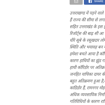
SHARE
उत्तराखण्ड में पड़ने वाल
हैं राज्य की सीमा से ल
सहित उत्तराखंड के इस इल
रिजॉर्ट्स की बाढ़ सी आ 
धीरे सूबे के रसूखदार लो
स्थिति और भयावह बन गई 
हमेशा बचते आया है कॉर
कारण हाथियों का झुंड ग
हाथी कॉरिडोर पर अतिक्र
जनहित याचिका दायर की 
बहुत अतिक्रमण हुआ है,बड़
काडिडोर हैं, रामनगर मोह
अधिक व्यवसायिक निर्माण
गतिविधियों के कारण रात्