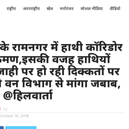
राष्ट्रीय
अंतरराष्ट्रीय
खेल
मनोरंजन
सोशल मीडिया
वीडियो
 के रामनगर में हाथी कॉरिडोर
्रमण,इसकी वजह हाथियों
ही पर हो रही दिक्कतों पर
ने वन विभाग से मांगा जबाब,
 @हिलवार्ता
क
October 10, 2019