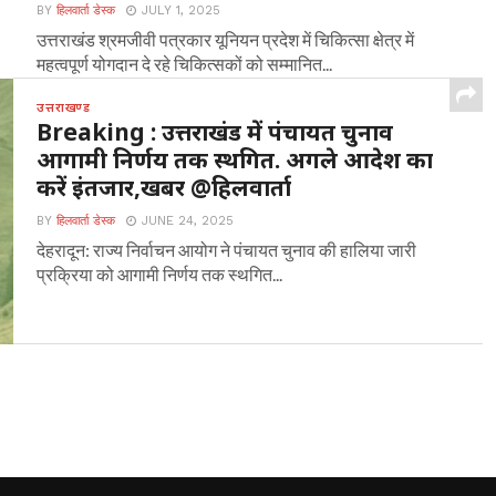
BY
हिलवार्ता डेस्क
JULY 1, 2025
उत्तराखंड श्रमजीवी पत्रकार यूनियन प्रदेश में चिकित्सा क्षेत्र में
महत्वपूर्ण योगदान दे रहे चिकित्सकों को सम्मानित...
उत्तराखण्ड
Breaking : उत्तराखंड में पंचायत चुनाव
आगामी निर्णय तक स्थगित. अगले आदेश का
करें इंतजार,खबर @हिलवार्ता
BY
हिलवार्ता डेस्क
JUNE 24, 2025
देहरादून: राज्य निर्वाचन आयोग ने पंचायत चुनाव की हालिया जारी
प्रक्रिया को आगामी निर्णय तक स्थगित...