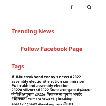
Trending News
Follow Facebook Page
Tags
#
##uttrakhand today's news
#2022
assembly election# election commission
#uttrakhand assembly election
2022#hillvarta#2022 विधान सभा चुनाव #इलेक्शन
की तिथि#चुनाव 2022# विधानसभा चुनाव अपडेट
#हिलवार्ता
#almora news
#big breaking
#cm
#breakingnews
#breaking news