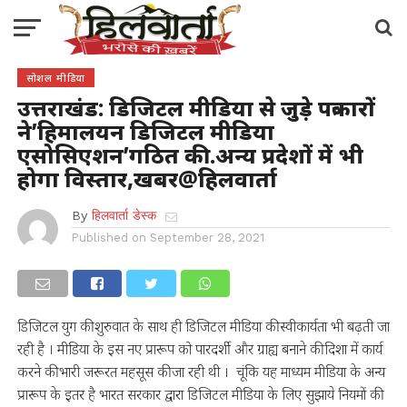
सोशल मीडिया
उत्तराखंड: डिजिटल मीडिया से जुड़े पत्रकारों
ने’हिमालयन डिजिटल मीडिया
एसोसिएशन’गठित की.अन्य प्रदेशों में भी
होगा विस्तार,खबर@हिलवार्ता
By
हिलवार्ता डेस्क
Published on
September 28, 2021
डिजिटल युग की शुरुवात के साथ ही डिजिटल मीडिया की स्वीकार्यता भी बढ़ती जा
रही है । मीडिया के इस नए प्रारूप को पारदर्शी और ग्राह्य बनाने की दिशा में कार्य
करने की भारी जरूरत महसूस की जा रही थी । चूंकि यह माध्यम मीडिया के अन्य
प्रारूप के इतर है भारत सरकार द्वारा डिजिटल मीडिया के लिए सुझाये नियमों की