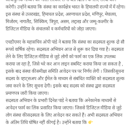
करेगी। उन्होंने बताया कि संस्था का कार्यक्षेत्र भारत के हिमालयी राज्यो में में रहेगा।
इस संस्था से उत्तराखंड, हिमाचल प्रदेश, अरुणाचल प्रदेश, मणिपुर, मेघालय,
मिजोरम, नागालैंड, सिक्किम, त्रिपुरा, असम, लद्दाख और जम्मू-कश्मीर के
डिजिटल मीडिया के संचालकों व कर्मचारियों को जोड़ा जाएगा।
एचडीएमए के महासचिव ओपी पांडे ने बताया कि संस्था का सदस्यता शुल्क दो सौ
रूपये वार्षिक रहेगा। सदस्यता अभियान आज से शुरू कर दिया गया है। सदस्यता
लेने के लिए डिजिटल मीडिया से जुड़े लोगों को फार्म का एक लिंक उपलब्ध
कराया जा रहा है, जिसे भरे कर आन लाइन सबमिट कराया किया जा सकता है ,
इसके बाद संस्था की समीक्षा समिति आवेदन पत्र पर निर्णय लेगी । जिसकी सूचना
सदस्य के व्हाट्सअप और ईमेल के माध्यम से संबंधित व्यक्ति को सदस्यता शुल्क
जमा करने के लिए सूचना देगी। इसके बाद सदस्य को संस्था द्वारा सदस्यता
प्रमाणपत्र जारी किया जाएगा।
सदस्यता अभियान के प्रभारी दिनेश पांडे ने बताया कि अनेकानेक माध्यमों से
आवेदन फार्म का लिंक प्रसारित किया जाएगा। जिससे डिजिटल मीडिया से जुड़े
लोग संस्था की सदस्यता के लिए आवेदन कर सकते हैं। अभी सदस्यता अभियान
के अंतिम तिथि घोषित नहीं की गई है। उन्होंने बताया कि