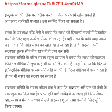
https://forms.gle/aaTkBi7F1L4rmRtM9
इच्छुक व्यक्ति लिंक पर क्लिक करके आवेदन पत्र फार्म खोल सकते हैं
आवश्यक कर्यवाही पश्चात । इसे सबमिट किया जा सकता है ।
संस्था के उपाध्यक्ष महेंद्र नेगी ने बताया कि संस्था को हिमालयी राज्यों में विस्तारित
करने के लिए वृहद रूपरेखा तैयार की जा रही है। वहीं संस्था के कोषाध्यक्ष पंकज
पांडे ने कहा कि सीघ्र संस्था का खाता खोल जा रहा है, ताकि सदस्य अपनी
सदस्यता शुल्क सीधे बैंक खाते में ही जमा कर सकें।
सदस्यता समिति के वरिष्ठ सदस्य राहुल दरम्वाल ने बताया कि संस्था की सदस्यता
डिजिटल मीडिया से जुड़ा कोई भी व्यक्ति ले सकता है। उन्होंने बताया कि प्रिंट या
इलैक्ट्रानिक मीडिया के साथ यदि कोई व्यक्ति डिजिटल मीडियम में काम करता है
तो वह भी संस्था का सदस्य बन सकता है।
सदस्यता समिति के सदस्य जीवन राज ने कहा कि सदस्यता अभियान को तेजी के
साथ शुरू कर दिया गया है। प्रापत होने वाले आवेदनों पर जल्द ही निर्णय लेकर
व्हाट्सअप व मेल के माध्यम से उन्हें सदस्यता शुल्क जमा करने के लिए सूचित
किया जाएगा।