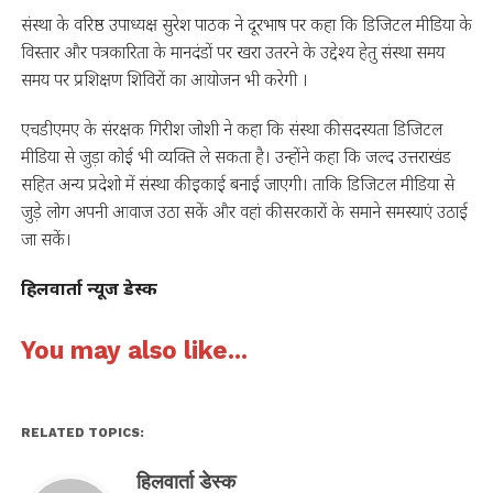
संस्था के वरिष्ठ उपाध्यक्ष सुरेश पाठक ने दूरभाष पर कहा कि डिजिटल मीडिया के
विस्तार और पत्रकारिता के मानदंडों पर खरा उतरने के उद्देश्य हेतु संस्था समय
समय पर प्रशिक्षण शिविरों का आयोजन भी करेगी ।
एचडीएमए के संरक्षक गिरीश जोशी ने कहा कि संस्था की सदस्यता डिजिटल
मीडिया से जुड़ा कोई भी व्यक्ति ले सकता है। उन्होंने कहा कि जल्द उत्तराखंड
सहित अन्य प्रदेशो में संस्था की इकाई बनाई जाएगी। ताकि डिजिटल मीडिया से
जुड़े लोग अपनी आवाज उठा सकें और वहां की सरकारों के समाने समस्याएं उठाई
जा सकें।
हिलवार्ता न्यूज डेस्क
You may also like...
RELATED TOPICS:
हिलवार्ता डेस्क