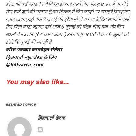
हरेला भी कई जगह 11 वें दिन,कई जगह दसवें दिन और कुछ स्थानों पर नौवें
दिन काटे जाने की परम्परा है,इस लिहाज से जिन जगहों पर ग्यारहवें दिन हरेला
काटा जाएगा,वहॉ कल 7 जुलाई को हरेला बो दिया गया है,जिन स्थानों में दसवें
दिन हरेला काटा जाएगा वहॉ आज 8 जुलाई को हरेला बोया गया और जिन
स्थानों में नवें दिन हरेला काटा जाता है,उन जगहों पर घरों में कल 9 जुलाई को
हरेले कि बुवाई की जा रही है.
वरिष्ठ पत्रकार जगमोहन रौतेला
हिलवार्ता न्यूज डेस्क के लिए
@hillvarta. com
You may also like...
RELATED TOPICS:
हिलवार्ता डेस्क