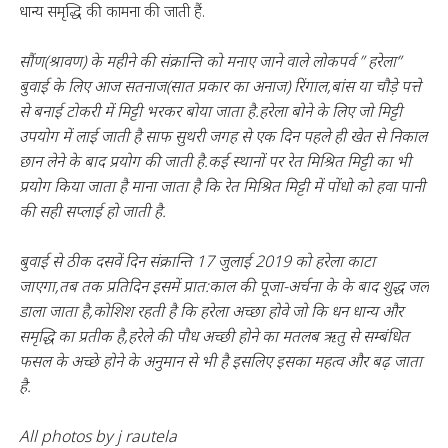
धान्य समृद्धि की कामना की जाती हैं.
सौंण(श्रावण) के महीने की संक्रान्ति को मनाए जाने वाले लोकपर्व ” हरेला”
बुवाई के लिए आज सतनाज(सात प्रकार का अनाज) रिंगाल,बांस या चौड़े पत्ते
से बनाई टोकरी में मिट्टी भरकर बोया जाता है.हरेला बोने के लिए जो मिट्टी
उपयोग में लाई जाती है साफ सुथरी जगह से एक दिन पहले ही खेत से निकाल
छान लेने के बाद प्रयोग की जाती है.कई स्थानों पर रेत मिश्रित मिट्टी का भी
प्रयोग किया जाता है माना जाता है कि रेत मिश्रित मिट्टी में पोंधो को हवा पानी
की सही सप्लाई हो जाती है.
बुवाई से ठीक दसवें दिन संक्रान्ति 17 जुलाई 2019 को हरेला काटा
जाएगा,तब तक प्रतिदिन इसमें प्रात:काल की पूजा-अर्चना के के बाद शुद्ध जल
डाला जाता है,कोशिश रहती है कि हरेला अच्छा होवे जो कि धन धान्य और
समृद्धि का प्रतीक है,हरेले की पौध अच्छी होने का मतलब ऋतु से सम्बंधित
फसल के अच्छे होने के अनुमान से भी है इसलिए इसका महत्व और बढ़ जाता
है.
All photos by j rautela