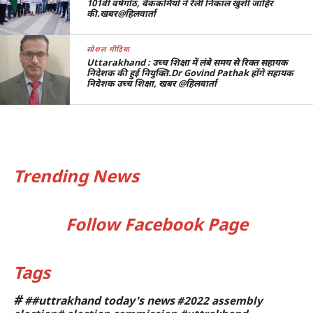
101वीं वर्षगाँठ, बैंककर्मियों ने रैली निकाल खुशी जाहिर
की.खबर@हिलवार्ता
सोशल मीडिया
Uttarakhand : उच्च शिक्षा में लंबे समय से रिक्त सहायक
निदेशक की हुई नियुक्ति.Dr Govind Pathak होंगे सहायक
निदेशक उच्च शिक्षा, खबर @हिलवार्ता
Trending News
Follow Facebook Page
Tags
#
##uttrakhand today's news
#2022 assembly