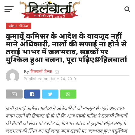
सोशल मीडिया
कुमायूँ कमिश्नर के आदेश के वावजूद नहीं
माने अधिकारी, नालों की सफाई ना होने से
तराई भाभर में जलभराव, सड़कों पर
मुश्किल हुआ चलना, पूरा पढ़िए@हिलवार्ता
By
हिलवार्ता डेस्क
Published on
June 24, 2019
अभी कुमायूँ कमिश्नर महोदय ने अधिकारियों को मानसून से पहले आवश्यक
कदम उठाने की हिदायत दी ही थी कि आज पहली बारिश ने सरकारी विभागों
की तैयारी को लेकर पोल खोल दी, दिन भर बारिश से हल्द्वानी सहित तराई में
जलभराव की स्थित बन गई जगह जगह सड़कों पर जलभराव हुआ बमुश्किल