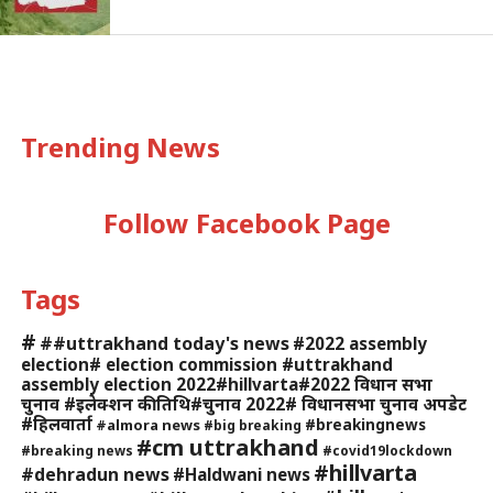
Trending News
Follow Facebook Page
Tags
#
##uttrakhand today's news
#2022 assembly
election# election commission #uttrakhand
assembly election 2022#hillvarta#2022 विधान सभा
चुनाव #इलेक्शन की तिथि#चुनाव 2022# विधानसभा चुनाव अपडेट
#हिलवार्ता
#breakingnews
#almora news
#big breaking
#cm uttrakhand
#breaking news
#covid19lockdown
#hillvarta
#dehradun news
#Haldwani news