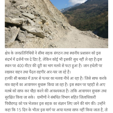
क्षेत्र के जनप्रतिनिधियों ने सीमा सड़क संगठन तथा स्थानीय प्रशासन को इस
संदर्भ में दर्जनों पत्र दे दिए है, लेकिन कोई भी इसकी सुध नहीं ले रहा है।इस
स्थान पर 400 मीटर की दूरी का भाग मलवे से फटा हुआ है। जान हथेली पर
रखकर वाहन तथा पैदल राहगीर आर-पार जा रहे है।
हल्की सी बरसात में ऊपर से पत्थर का मलवा नीचे आ रहा है। जिसे साफ करके
मात्र वाहनों का आवागमन सुचारू किया जा रहा है। इस स्थान पर पहाड़ी से आए
मलबे को साफ कर चौड़ा करने की आवश्यकता है। ताकि आवागमन सुचारू तथा
सुरक्षित किया जा सके। ग्रामीणों ने संबंधित विभाग सहित जिलाधिकारी
पिथौरागढ़ को पत्र भेजकर इस सड़क का संज्ञान लिए जाने की मांग की। उन्होंने
कहा कि 15 दिन के भीतर इस मार्ग पर आया मलवा साफ नहीं किया जाता है, तो