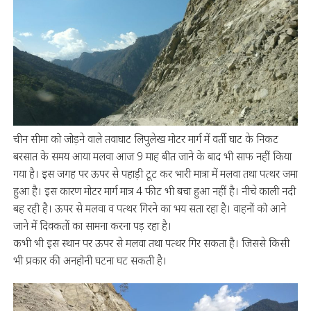
चीन सीमा को जोड़ने वाले तवाघाट लिपुलेख मोटर मार्ग में वर्ती घाट के निकट
बरसात के समय आया मलवा आज 9 माह बीत जाने के बाद भी साफ नहीं किया
गया है। इस जगह पर ऊपर से पहाड़ी टूट कर भारी मात्रा में मलवा तथा पत्थर जमा
हुआ है। इस कारण मोटर मार्ग मात्र 4 फीट भी बचा हुआ नहीं है। नीचे काली नदी
बह रही है। ऊपर से मलवा व पत्थर गिरने का भय सता रहा है। वाहनों को आने
जाने में दिक्कतों का सामना करना पड़ रहा है।
कभी भी इस स्थान पर ऊपर से मलवा तथा पत्थर गिर सकता है। जिससे किसी
भी प्रकार की अनहोनी घटना घट सकती है।