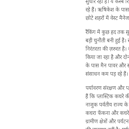
सुधार रहा है। ये कस्बे
रहे हैं। ऋषिकेश के पास 
छोटे शहरों में वेस्ट
रैंकिंग में कुछ हद तक 
बड़ी चुनौती बनी हुई है।
निरंतरता की ज़रुरत है।
किया जा रहा है और दो
के पास मैन पावर और सं
संसाधन कम पड़ रहे हैं।
पर्यावरण संरक्षण और प्
हैं कि प्लास्टिक कचरे 
नाजुक पर्वतीय राज्य के 
कचरा फेंकना और कचरे के
ग्रामीण क्षेत्रों और पर्य