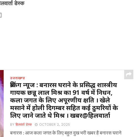
िलवार्ता डेस्क
उत्तराखण्ड
ब्रेकिंग न्यूज : बनारस घराने के प्रसिद्ध शास्त्रीय
गायक छन्नू लाल मिश्र का 91 वर्ष में निधन,
कला जगत के लिए अपूरणीय क्षति । खेले
मसाने में होली दिगम्बर सहित कई ठुमरियों के
लिए जाने जाते थे मिश्र । खबर@हिलवार्ता
BY
हिलवार्ता डेस्क
OCTOBER 2, 2025
बनारस : आज कला जगत के लिए बहुत दुख भरी खबर है बनारस घराने