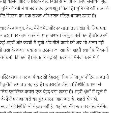
 रिसाइकिलिंग और प्लास्टिक वेस्ट बिक्री से भी अपने लिए संसाधन जुटा
मुनि की रेती ने शानदार उदाहरण प्रस्तुत किया है। मुनि की रेती राज्य के
 मैनेजमेंट सिस्टम का एक सफल और सतत मॉडल बनकर उभरा है।
सुधार के बावजूद, वेस्ट मैनेजमेंट और स्वच्छता उत्तराखंड के लिए एक
 स्वच्छता पर काम करने के प्रयास जरूरत के मुकाबले कम हैं और उनमें
 कई शहरों और कस्बों में सूखे और गीले कचरे को अब भी अलग नहीं
नों तरह के कचरा एक साथ उठाया जा रहा है। शहरी स्थानीय निकायों
साधनों की कमी है। लगातार बढ़ रहे कचरे को मैनेज करने में ये
लास्टिक प्रबंधन पर कार्य कर रहे देहरादून निवासी अनूप नौटियाल बताते
की चुनौती लगातार बढ़ रही है। उत्तराखंड जैसे पारिस्थितिक रूप से
लिए प्लास्टिक कचरा एक बेहद बड़ा खतरा है। शहरी क्षेत्रों में खुले में
 ढेरों पर जानवरों का मुंह मारना आम बात है। शहरों ही नहीं,
टन स्थलों की स्थिति भी बेहतर नहीं है। यहां स्थानीय स्तर पर वेस्ट मैनेमेंट