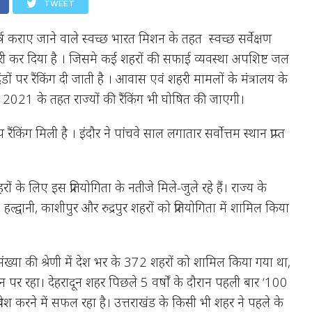
TWEET
वर्ष कराए जाने वाले स्वच्छ भारत मिशन के तहत स्वच्छ सर्वेक्षण
 कर दिया है । जिसमे कई शहरों की सफाई व्यवस्था अपशिष्ट जल
ं पर रैंकिंग दी जाती है । आवास एवं शहरी मामलों के मंत्रालय के
षण 2021 के तहत राज्यों की रैंकिंग भी घोषित की जाएगी।
रैंकिंग मिली है । इंदौर ने पांचवे साल लगातार सर्वोत्तम स्थान प्राप्त
ों के लिए इस प्रतियोगिता के नतीजे मिले-जुले रहे हैं। राज्य के
र, हल्द्वानी, काशीपुर और रुद्रपुर शहरों को प्रतियोगिता में शामिल किया
्या की श्रेणी में देश भर के 372 शहरों को शामिल किया गया था,
्थान पर रहा। देहरादून शहर पिछले 5 वर्षों के दौरान पहली बार ‘100
ें प्रवेश करने में सफल रहा है। उत्तराखंड के किसी भी शहर ने पहले के