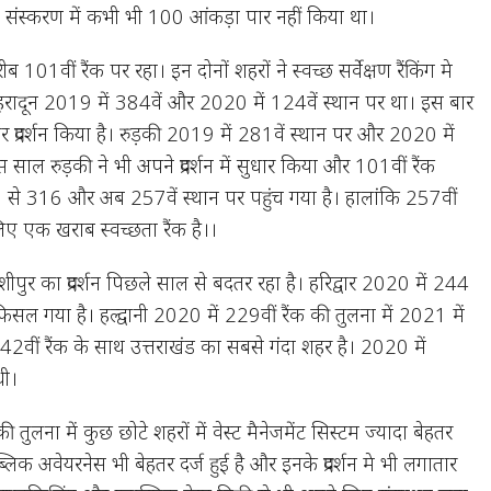
्षण संस्करण में कभी भी 100 आंकड़ा पार नहीं किया था।
101वीं रैंक पर रहा। इन दोनों शहरों ने स्वच्छ सर्वेक्षण रैंकिंग मे
। देहरादून 2019 में 384वें और 2020 में 124वें स्थान पर था। इस बार
हतर प्रदर्शन किया है। रुड़की 2019 में 281वें स्थान पर और 2020 में
 साल रुड़की ने भी अपने प्रदर्शन में सुधार किया और 101वीं रैंक
3 से 316 और अब 257वें स्थान पर पहुंच गया है। हालांकि 257वीं
िए एक खराब स्वच्छता रैंक है।।
काशीपुर का प्रदर्शन पिछले साल से बदतर रहा है। हरिद्वार 2020 में 244
सल गया है। हल्द्वानी 2020 में 229वीं रैंक की तुलना में 2021 में
2वीं रैंक के साथ उत्तराखंड का सबसे गंदा शहर है। 2020 में
थी।
ी तुलना में कुछ छोटे शहरों में वेस्ट मैनेजमेंट सिस्टम ज्यादा बेहतर
ब्लिक अवेयरनेस भी बेहतर दर्ज हुई है और इनके प्रदर्शन मे भी लगातार