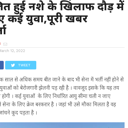
त हुई नशे के खिलाफ दौड़ में
ए कई युवा,पूरी खबर
ता
क
March 12, 2022
TWEET
 साल से अधिक समय बीत जाने के बाद भी सेना में भर्ती नहीं होने से
ं युवाओं को बेरोजगारी झेलनी पड़ रही है । वावजूद इसके कि यह तय
 कब होगी । कई युवाओं के लिए निर्धारित आयु सीमा चली न जाए
ं सेना के लिए क्रेज बरकरार है । जहां भी उसे मौका मिलता है वह
ांचने कूद पड़ता है ।