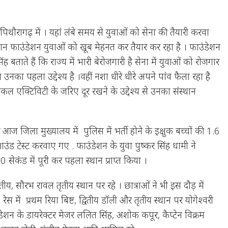
पिथौरागढ़ में । यहां लंबे समय से युवाओं को सेना की तैयारी करवा
केशन फाउंडेशन युवाओं को खूब मेहनत कर तैयार कर रहा है । फाउंडेशन
ह बताते हैं कि राज्य में भारी बेरोजगारी है सेना में युवाओं को रोजगार
नका पहला उद्देश्य है ।वहीं नशा धीरे धीरे अपने पांव फैला रहा है
कल एक्टिविटी के जरिए दूर रखने के उद्देश्य से उनका संस्थान
ज जिला मुख्यालय में पुलिस में भर्ती होने के इक्षुक बच्चों की 1.6
उंड टेस्ट करवाए गए . फाउंडेशन के युवा पुष्कर सिंह धामी ने
ेकंड में पूरी कर पहला स्थान प्राप्त किया ।
ीय, सौरभ रावल तृतीय स्थान पर रहे । छात्राओं ने भी इस दौड़ में
ेस में प्रथम रिया बिष्ट, द्वितीय डॉली और तृतीय स्थान पर योगेश्वरी
ेशन के डायरेक्टर मेजर ललित सिंह, अशोक कपूर, कैप्टेन विक्रम