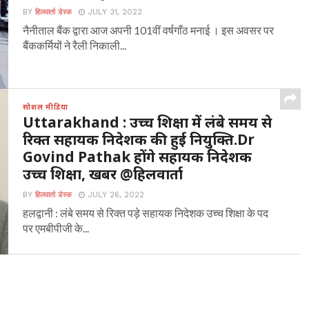
BY
हिलवार्ता डेस्क
JULY 31, 2022
नैनीताल बैंक द्वारा आज अपनी 101वीं वर्षगाँठ मनाई । इस अवसर पर
बैंककर्मियों ने रैली निकाली...
सोशल मीडिया
Uttarakhand : उच्च शिक्षा में लंबे समय से
रिक्त सहायक निदेशक की हुई नियुक्ति.Dr
Govind Pathak होंगे सहायक निदेशक
उच्च शिक्षा, खबर @हिलवार्ता
BY
हिलवार्ता डेस्क
JULY 26, 2022
हलद्वानी : लंबे समय से रिक्त पड़े सहायक निदेशक उच्च शिक्षा के पद
पर एमबीपीजी के...