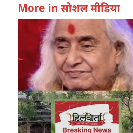
More in सोशल मीडिया