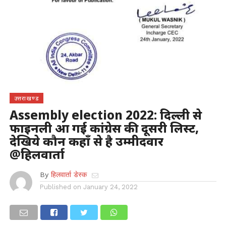
उत्तराखण्ड
Assembly election 2022: दिल्ली से
फाइनली आ गई कांग्रेस की दूसरी लिस्ट,
देखिये कौन कहाँ से है उम्मीदवार
@हिलवार्ता
By
हिलवार्ता डेस्क
Published on
January 24, 2022