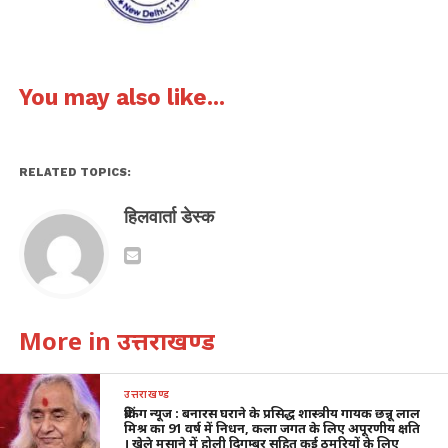
You may also like...
RELATED TOPICS:
हिलवार्ता डेस्क
More in उत्तराखण्ड
उत्तराखण्ड
ब्रेकिंग न्यूज : बनारस घराने के प्रसिद्ध शास्त्रीय गायक छन्नू लाल
मिश्र का 91 वर्ष में निधन, कला जगत के लिए अपूरणीय क्षति
। खेले मसाने में होली दिगम्बर सहित कई ठुमरियों के लिए