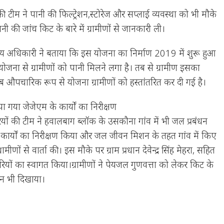
की टीम ने पानी की फिल्ट्रेशन,स्टोरेज और सप्लाई व्यवस्था को भी मौके
की जांच किट के बारे में ग्रामीणों से जानकारी ली।
जय अधिकारी ने बताया कि इस योजना का निर्माण 2019 में शुरू हुआ
ोजना से ग्रामीणों को पानी मिलने लगा है। तब से ग्रामीण इसका
 अब औपचारिक रूप से योजना ग्रामीणों को हस्तांतरित कर दी गई है।
ा गया जेजेएम के कार्यों का निरीक्षण
यों की टीम ने हवालबाग ब्लॉक के उसकौना गांव में भी जल प्रबंधन
कार्यों का निरीक्षण किया और जल जीवन मिशन के तहत गांव में किए
रामीणों से वार्ता की। इस मौके पर ग्राम प्रधान देवेन्द्र सिंह मेहरा, सहित
रियों का स्वागत किया।ग्रामीणों ने पेयजल गुणवत्ता को लेकर किट के
्शन भी दिखाया।