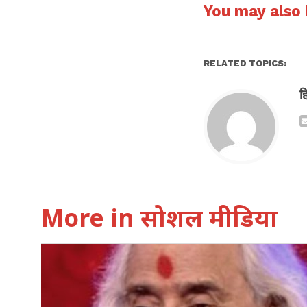
You may also l
RELATED TOPICS:
ह
More in सोशल मीडिया