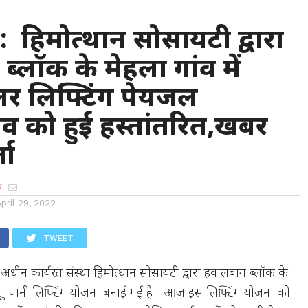
 हिमोत्थान सोसायटी द्वारा
्लॉक के मेहला गांव में
र लिफ्टिंग पेयजल
ंव को हुई हस्तांतरित,खबर
ता
क
April 29, 2022
TWEET
 के अधीन कार्यरत संस्था हिमोत्थान सोसायटी द्वारा हवालबाग ब्लॉक के
हेतु पानी लिफ्टिंग योजना बनाई गई है । आज इस लिफ्टिंग योजना को