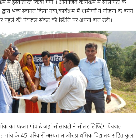
म में हस्तांतरित किया गया । आयोजित कार्यक्रम में सोसायटी के
द्वारा भव्य स्वागत किया गया,कार्यक्रम में ग्रामीणों ने योजना के बनने
और पहले की पेयजल संकट की स्थिति पर अपनी बात रखी।
लॉक का पहला गांव है जहां सोसायटी ने सोलर लिफ्टिंग पेयजल
 गांव के 45 परिवारों अस्पताल और प्राथमिक विद्यालय सहित कुल