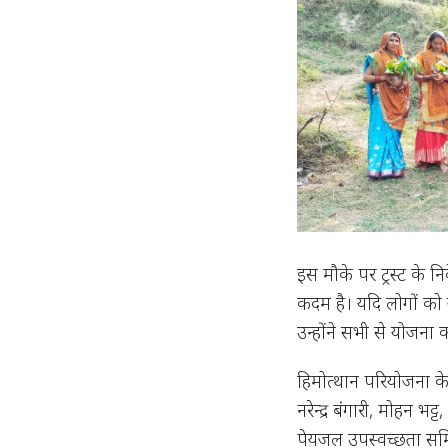
इस मौके पर ट्रस्ट के 
कदम है। यदि लोगों को स
उन्होंने सभी से योजन
हिमोत्थान परियोजना के फ
नरेन्द्र बंगारी, मोहन भट
पेयजल उपस्वच्छता समित