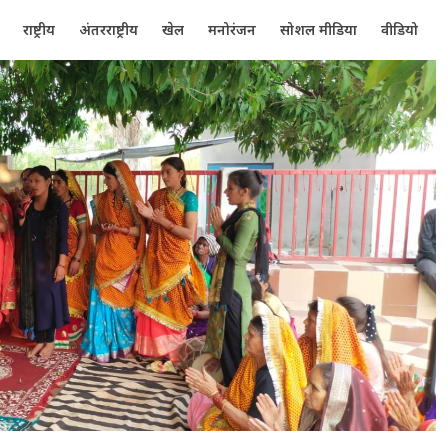
राष्ट्रीय
अंतरराष्ट्रीय
खेल
मनोरंजन
सोशल मीडिया
वीडियो