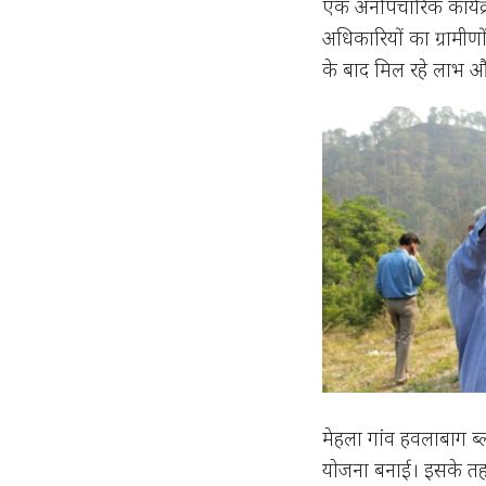
एक अनौपचारिक कार्यक्र
अधिकारियों का ग्रामीणों 
के बाद मिल रहे लाभ 
मेहला गांव हवलाबाग ब्
योजना बनाई। इसके तहत