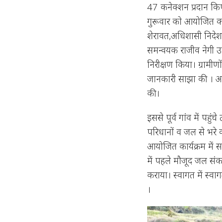
47 कनेक्शन प्रदान किए
गुरूवार को आयोजित कार्य
शेरावत,अधिशासी निदेश
समन्वयक राजीव नेगी उ
निरीक्षण किया। ग्रामीण
जानकारी साझा की । अधि
की।
इससे पूर्व गांव में पहु
परिधानों व जल से भरे
आयोजित कार्यक्रम में 
में पहले मौजूद जल संक
कराया। स्वागत में स्वा
।