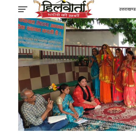
उत्तराखण्ड