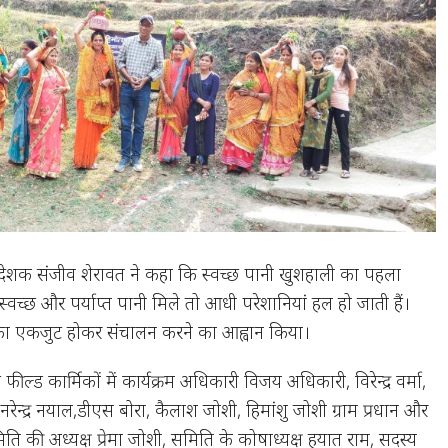
निदेशक संजीव शेरावत ने कहा कि स्वच्छ पानी खुशहाली का पहला
्वच्छ और पर्याप्त पानी मिले तो आधी परेशानियां हल हो जाती हैं।
ा का एकजुट होकर संचालन करने का आह्वान किया।
ील्ड कार्मिकों में कार्यक्रम अधिकारी विजय अधिकारी, विरेन्द्र वर्मा,
्ट, नरेन्द्र नयाल,डीएस बोरा, कैलाश जोशी, हिमांशु जोशी ग्राम प्रधान और
ि की अध्यक्ष प्रेमा जोशी, समिति के कोषाध्यक्ष हयात राम, सदस्य