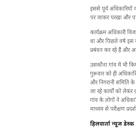
इससे पूर्व अधिकारियों 
पर जाकर परखा और पानी 
कार्यक्रम अधिकारी वि
था और पिछले वर्ष इस य
प्रबंधन कर रहे हैं और
उसकौना गांव में भी किय
गुरूवार को ही अधिकारि
और निगरानी समिति के 
जा रहे कार्यों को लेकर ग्
गांव के लोगों ने अधिका
माध्यम से परीक्षण प्रदर
हिलवार्ता न्यूज डेस्क