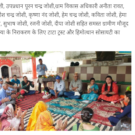
ी, उपप्रधान पूरन चन्द्र जोशी,ग्राम विकास अधिकारी अनीता रावत,
िरीश चन्द्र जोशी, कृष्णा नंद जोशी, हेम चन्द्र जोशी, कविता जोशी, हेमा
ोशी, सुभाष जोशी, रजनी जोशी, दीपा जोशी सहित समस्त ग्रामीण मौजूद
या के निराकरण के लिए टाटा ट्रस्ट और हिमोत्थान सोसायटी का