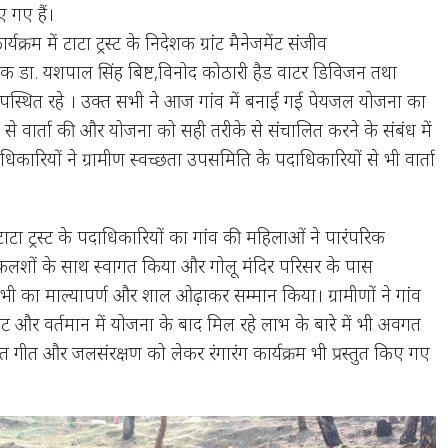
 गए हैं।
क्रम में टाटा ट्रस्ट के निदेशक ग्रांट मैनेजमेंट संजीव
क डा. यशपाल सिंह बिष्ट,विनोद कोठारी हैड वाटर डिविजन त​था
पस्थित रहे । उक्त सभी ने आज गांव में बनाई गई पेयजल योजना का
ों से वार्ता की और योजना को सही तरीके से संचालित करने के संबंध में
कारियों ने ग्रामीण स्वच्छता उपसमिति के पदाधिकारियों से भी वार्ता
ंचे टाटा ट्रस्ट के पदाधिकारियों का गांव की महिलाओं ने पारंपरिक
 कलशों के साथ स्वागत किया और गोलू मंदिर परिसर के पास
सभी का माल्यापर्ण और शाल ओढ़ाकर सम्मान किया। ग्रामीणों ने गांव
ट और वर्तमान में योजना के बाद मिल रहे लाभ के बारे में भी अवगत
गत गीत और जलसंरक्षण को लेकर रंगारंग कार्यक्रम भी प्रस्तुत किए गए