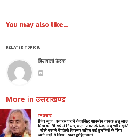
You may also like...
RELATED TOPICS:
हिलवार्ता डेस्क
More in उत्तराखण्ड
उत्तराखण्ड
ब्रेकिंग न्यूज : बनारस घराने के प्रसिद्ध शास्त्रीय गायक छन्नू लाल
मिश्र का 91 वर्ष में निधन, कला जगत के लिए अपूरणीय क्षति
। खेले मसाने में होली दिगम्बर सहित कई ठुमरियों के लिए
जाने जाते थे मिश्र । खबर@हिलवार्ता