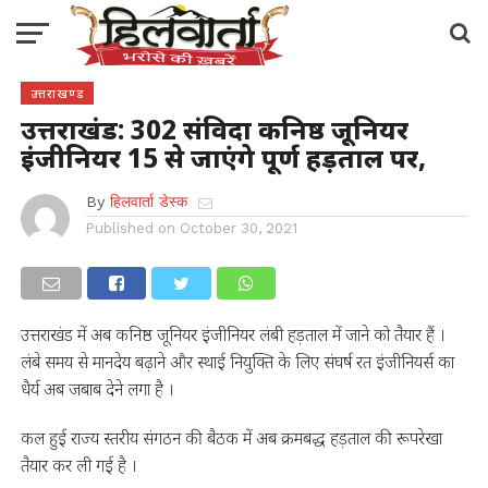
उत्तराखण्ड
उत्तराखंड: 302 संविदा कनिष्ठ जूनियर
इंजीनियर 15 से जाएंगे पूर्ण हड़ताल पर,
By
हिलवार्ता डेस्क
Published on
October 30, 2021
उत्तराखंड में अब कनिष्ठ जूनियर इंजीनियर लंबी हड़ताल में जाने को तैयार हैं ।
लंबे समय से मानदेय बढ़ाने और स्थाई नियुक्ति के लिए संघर्ष रत इंजीनियर्स का
धैर्य अब जबाब देने लगा है ।
कल हुई राज्य स्तरीय संगठन की बैठक में अब क्रमबद्ध हड़ताल की रूपरेखा
तैयार कर ली गई है ।