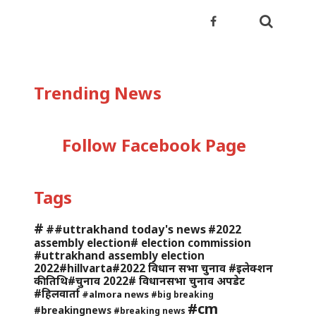
Trending News
Follow Facebook Page
Tags
#
##uttrakhand today's news
#2022
assembly election# election commission
#uttrakhand assembly election
2022#hillvarta#2022 विधान सभा चुनाव #इलेक्शन
की तिथि#चुनाव 2022# विधानसभा चुनाव अपडेट
#हिलवार्ता
#almora news
#big breaking
#cm
#breakingnews
#breaking news