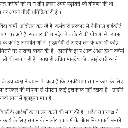
नल कर्मियों को दो से तीन हजार रुपये बढ़ोतरी की घोषणा की थी ।
स पर अपनी तीखी प्रतिक्रिया दी है ।
संविदा कर्मी आंदोलन कर रहे हैं कर्मचारी सरकार से नैनीताल हाईकोर्ट
ांग पर अड़े हैं सरकार की मानदेय में बढ़ोतरी की घोषणा से उपनल
ाज्य के कनिष्ठ अभियंताओं ने मुख्यमंत्री से आश्वाशन के बाद भी कोई
लने पर नाराजी व्यक्त की है । हालांकि इधर आज आशा हेल्थ वर्कर्स
ापसी की बात कही है । साथ ही उचित मानदेय की लड़ाई जारी रखने
 के उपाध्यक्ष ने बयान में कहा है कि उनकी मांग समान काम के लिए
ा सरकार की घोषणा से संगठन कोई इत्तफाक नहीं रखता है । उन्होंने
वी साल में झुनझुना मात्र है ।
ार्ट के आदेशों का पालन करने की मांग की है । प्रदेश उपाध्यक्ष ने
मान कार्य के लिए समान वेतन और एक वर्ष के भीतर नियमावली बनाने