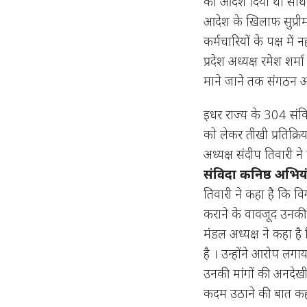
का आदेश दिया था साथ ह
आदेश के खिलाफ सुप्री
कर्मचारियों के पक्ष में
प्रदेश अध्यक्ष रमेश शर
माने जाने तक संगठन आ
इधर राज्य के 304 संवि
को लेकर तीखी प्रतिक्रि
अध्यक्ष संदीप तिवारी न
संविदा कनिष्ठ अभिय
तिवारी ने कहा है कि व
कराने के वावजूद उनकी 
मंडल अध्यक्ष ने कहा है
है । उन्होंने आरोप लग
उनकी मांगों की अनदेखी 
कदम उठाने की बात कही