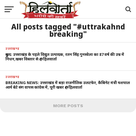
All posts tagged "#uttrakahnd
breaking"
उत्तराखण्ड
दुखद: उत्तराखंड के पहले विद्युत उत्पादक, रतन सिंह गुनसोला का 87 वर्ष की उम्र में
निधन,खबर विस्तार से @हिलवार्ता
उत्तराखण्ड
BREAKING NEWS: उत्तराखंड में बड़ा राजनीतिक उलटफेर, कैबिनेट मंत्री यशपाल
आर्य बेटे संग वापस कांग्रेस में, पूरी खबर @हिलवार्ता
MORE POSTS