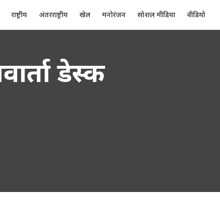
राष्ट्रीय
अंतरराष्ट्रीय
खेल
मनोरंजन
सोशल मीडिया
वीडियो
वार्ता डेस्क