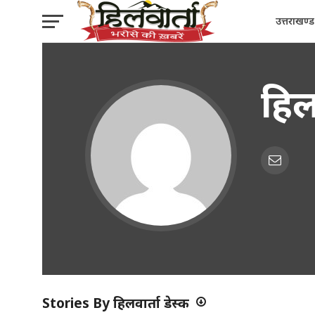
उत्तराखण्ड
हिल
Stories By हिलवार्ता डेस्क