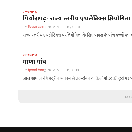
उत्तराखण्ड
पिथौरागढ़- राज्य स्तरीय एथलेटिक्स प्रतियोगिता म
BY
हिलवार्ता डेस्क
NOVEMBER 12, 2018
राज्य स्तरीय एथलेटिक्स प्रतियोगिता के लिए पहाड़ के पांच बच्चों का
उत्तराखण्ड
माणा गांव
BY
हिलवार्ता डेस्क
NOVEMBER 11, 2018
आज आप जानेंगे बद्रीनाथ धाम से तक़रीबन 4 किलोमीटर की दुरी पर भा
MO